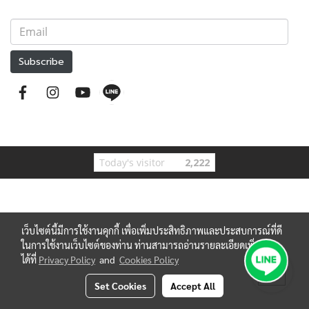
Subscribe
Today's visitor
2,222
เว็บไซต์นี้มีการใช้งานคุกกี้ เพื่อเพิ่มประสิทธิภาพและประสบการณ์ที่ดี
ในการใช้งานเว็บไซต์ของท่าน ท่านสามารถอ่านรายละเอียดเพิ่มเติม
ได้ที่
Privacy Policy
and
Cookies Policy
Set Cookies
Accept All