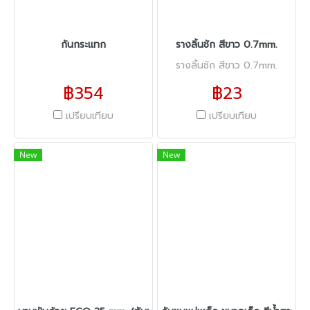
กันกระแทก
รางลิ้นชัก สีขาว 0.7mm.
รางลิ้นชัก สีขาว 0.7mm.
฿354
฿23
เปรียบเทียบ
เปรียบเทียบ
New
New