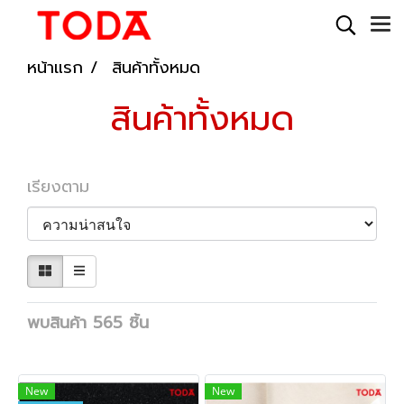
หน้าแรก
สินค้าทั้งหมด
สินค้าทั้งหมด
เรียงตาม
พบสินค้า 565 ชิ้น
New
New