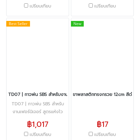
เปรียบเทียบ
เปรียบเทียบ
Best Seller
New
TD07 | กาวพ่น SBS สำหรับงานเฟอร์นิเจอร์ สูตรแห้งไว
ขาพลาสติกทรงกรวย 12cm สีดำ
TD07 | กาวพ่น SBS สำหรับ
งานเฟอร์นิเจอร์ สูตรแห้งไว
฿1,017
฿17
เปรียบเทียบ
เปรียบเทียบ