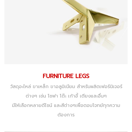
FURNITURE LEGS
วัสดุอะไหล่ ขาเหล็ก ขาอลูมิเนียม สำหรับผลิตเฟอร์นิเจอร์
ต่างๆ เช่น โซฟา โต๊ะ เก้าอี้ เตียงและอื่นๆ
มีให้เลือกหลายดีไซน์ และสีต่างๆเพื่อตอบโจทย์ทุกความ
ต้องการ