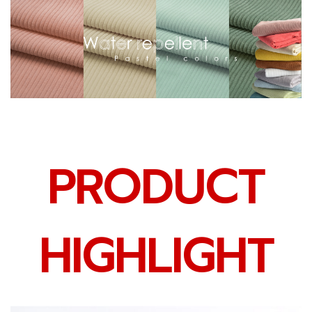
PRODUCT
HIGHLIGHT