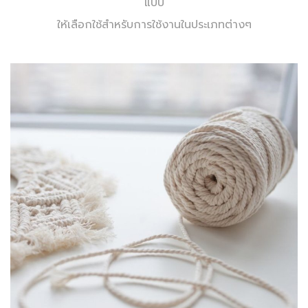
แบบ
ให้เลือกใช้สำหรับการใช้งานในประเภทต่างๆ