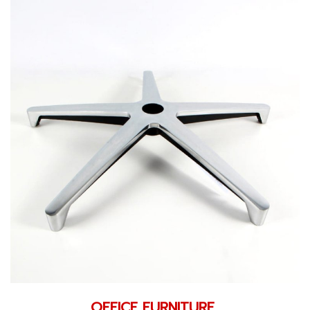
OFFICE FURNITURE