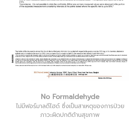
No Formaldehyde
ไม่มีฟอร์มาลดีไฮด์ ซึ่งเป็นสาเหตุของการป่วย
ภาวะผิดปกติด้านสุขภาพ