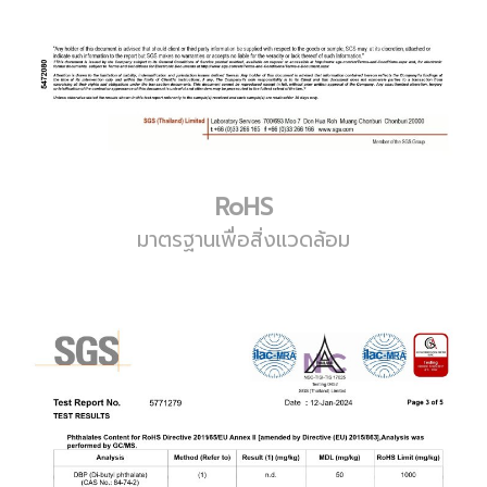
RoHS
มาตรฐานเพื่อสิ่งแวดล้อม