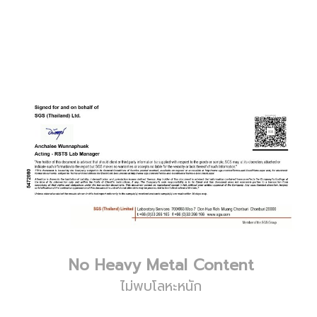
No Heavy Metal Content
ไม่พบโลหะหนัก