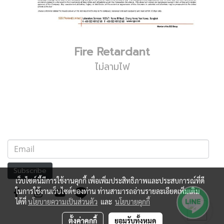
Fire Retardant
ไม่ลามไฟ
Subscribe
เว็บไซต์นี้มีการใช้งานคุกกี้ เพื่อเพิ่มประสิทธิภาพและประสบการณ์ที่ดี
ในการใช้งานเว็บไซต์ของท่าน ท่านสามารถอ่านรายละเอียดเพิ่มเติม
ได้ที่
นโยบายความเป็นส่วนตัว
และ
นโยบายคุกกี้
ตั้งค่าคุกกี้
ยอมรับทั้งหมด