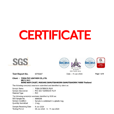
CERTIFICATE