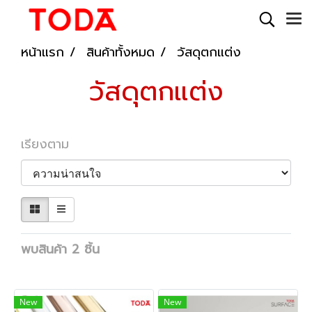
หน้าแรก
สินค้าทั้งหมด
วัสดุตกแต่ง
วัสดุตกแต่ง
เรียงตาม
พบสินค้า 2 ชิ้น
New
New