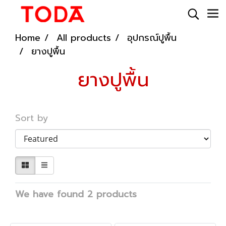
Home
All products
อุปกรณ์ปูพื้น
ยางปูพื้น
ยางปูพื้น
Sort by
We have found 2 products