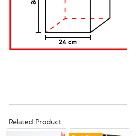
Related Product