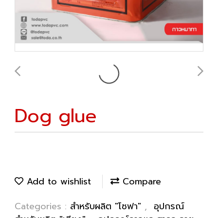
Dog glue
Add to wishlist
Compare
Categories :
สำหรับผลิต "โซฟา"
,
อุปกรณ์