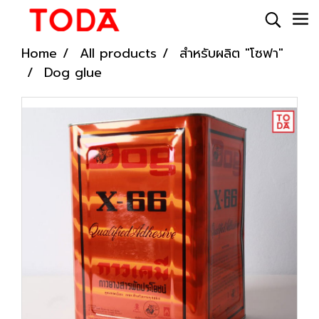
Home
All products
สำหรับผลิต "โซฟา"
Dog glue