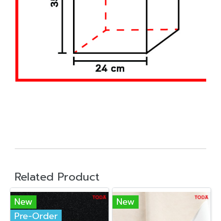
Related Product
New
New
Pre-Order