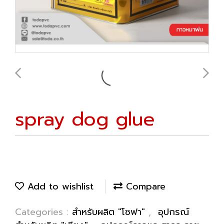
spray dog ​​glue
Add to wishlist
Compare
Categories :
สำหรับผลิต "โซฟา"
,
อุปกรณ์