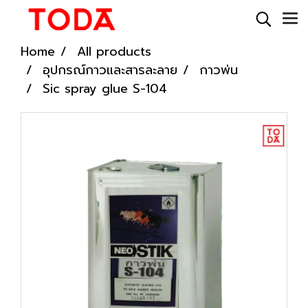
Home
All products
อุปกรณ์กาวและสารละลาย
กาวพ่น
Sic spray glue S-104