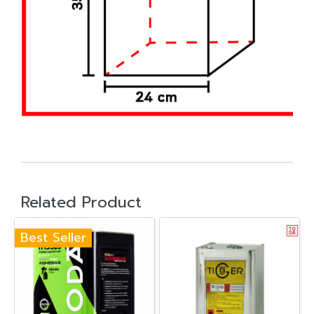
Related Product
Best Seller