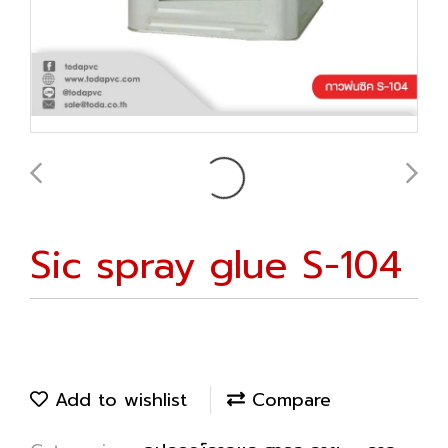
Sic spray glue S-104
Add to wishlist
Compare