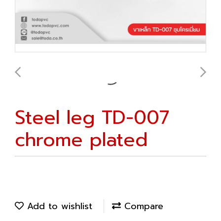
Steel leg TD-007
chrome plated
Add to wishlist
Compare