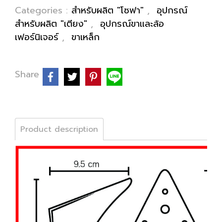
Categories :
สำหรับผลิต "โซฟา"
,
อุปกรณ์
สำหรับผลิต "เตียง"
,
อุปกรณ์ขาและล้อ
เฟอร์นิเจอร์
,
ขาเหล็ก
Share
Product description