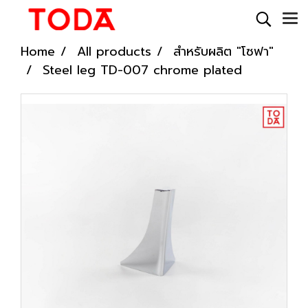
Home
All products
สำหรับผลิต "โซฟา"
Steel leg TD-007 chrome plated