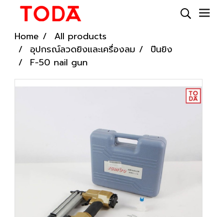
Home
All products
อุปกรณ์ลวดยิงและเครื่องลม
ปืนยิง
F-50 nail gun