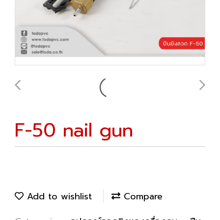
F-50 nail gun
Add to wishlist
Compare