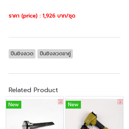
ราคา (price) : 1,926 บาท/ชุด
ปืนยิงลวด
ปืนยิงลวดขาคู่
Related Product
New
New