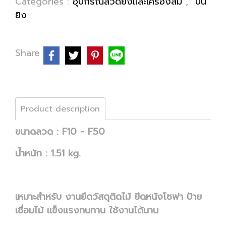
Categories :
อุปกรณ์ลวดยิงและเครื่องลม
,
ปืน
ยิง
Share
Product description
ขนาดลวด : F10 - F50
น้ำหนัก : 1.51 kg.
เหมาะสำหรับ งานยึดวัสดุติดไม้ ยึดหนังโซฟา ป้าย
เชื่อมไม้ แข็งแรงทนทาน ใช้งานได้นาน