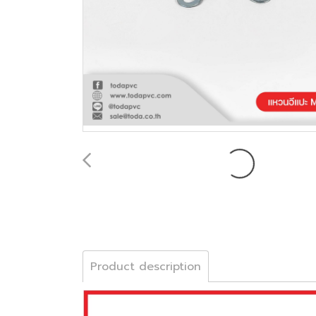
Product description