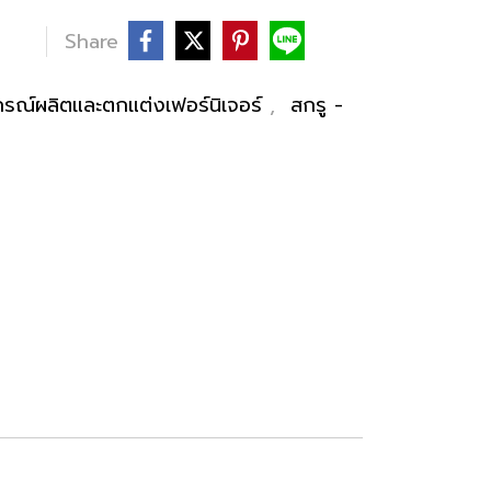
Share
กรณ์ผลิตและตกแต่งเฟอร์นิเจอร์
,
สกรู -