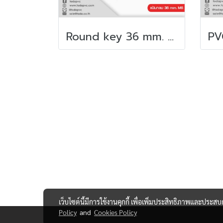
Round key 36 mm. M8
เว็บไซต์นี้มีการใช้งานคุกกี้ เพื่อเพิ่มประสิทธิภาพและประส
Policy
and
Cookies Policy