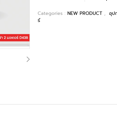
Categories :
NEW PRODUCT
,
อุป
ร์