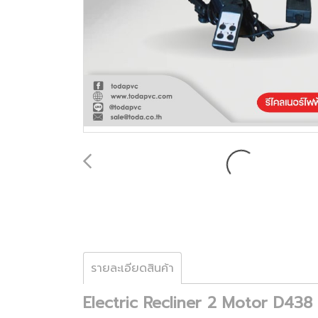
รายละเอียดสินค้า
Electric Recliner 2 Motor D438