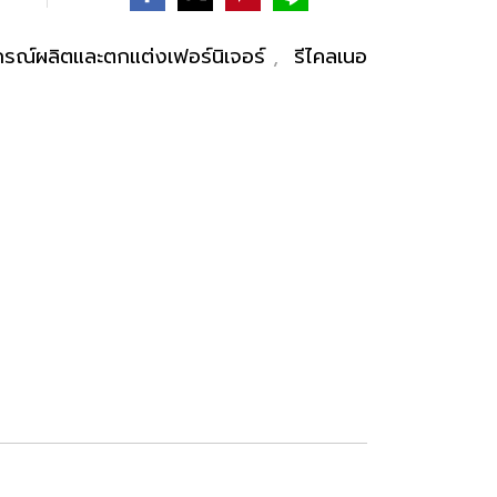
กรณ์ผลิตและตกแต่งเฟอร์นิเจอร์
,
รีไคลเนอ