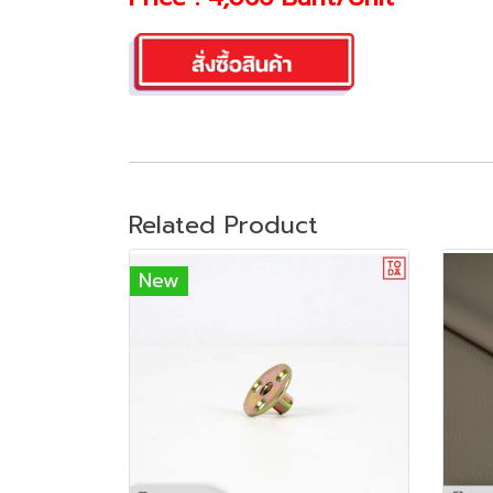
Related Product
New