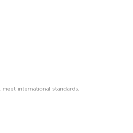
 meet international standards.