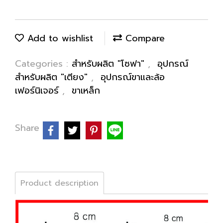
Add to wishlist
Compare
Categories :
สำหรับผลิต "โซฟา"
,
อุปกรณ์
สำหรับผลิต "เตียง"
,
อุปกรณ์ขาและล้อ
เฟอร์นิเจอร์
,
ขาเหล็ก
Share
Product description