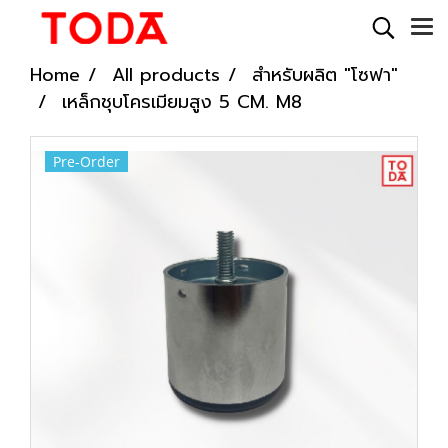
Home
All products
สำหรับผลิต "โซฟา"
เหล็กชุบโครเมียมสูง 5 CM. M8
Pre-Order