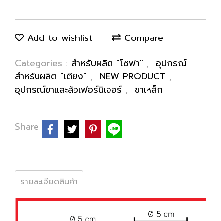
Add to wishlist
Compare
Categories :
สำหรับผลิต "โซฟา"
,
อุปกรณ์
สำหรับผลิต "เตียง"
,
NEW PRODUCT
,
อุปกรณ์ขาและล้อเฟอร์นิเจอร์
,
ขาเหล็ก
Share
รายละเอียดสินค้า