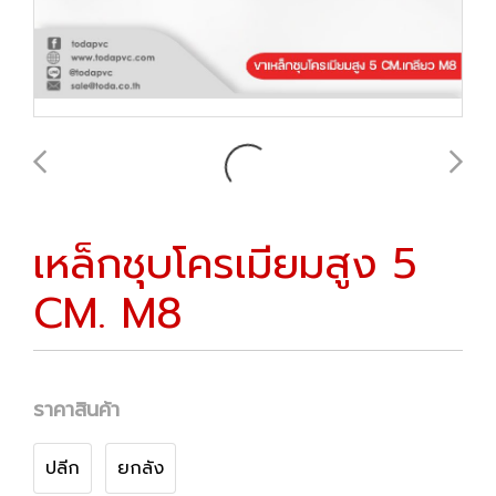
เหล็กชุบโครเมียมสูง 5
CM. M8
ราคาสินค้า
ปลีก
ยกลัง