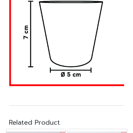
Related Product