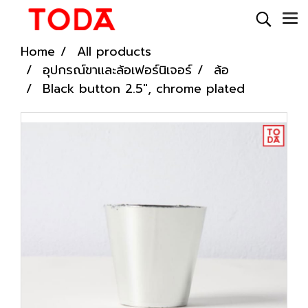
Home
All products
อุปกรณ์ขาและล้อเฟอร์นิเจอร์
ล้อ
Black button 2.5", chrome plated