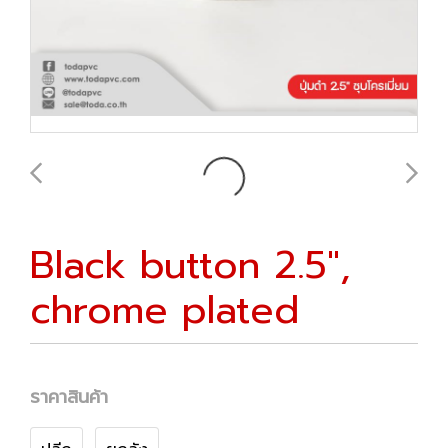
Black button 2.5",
chrome plated
ราคาสินค้า