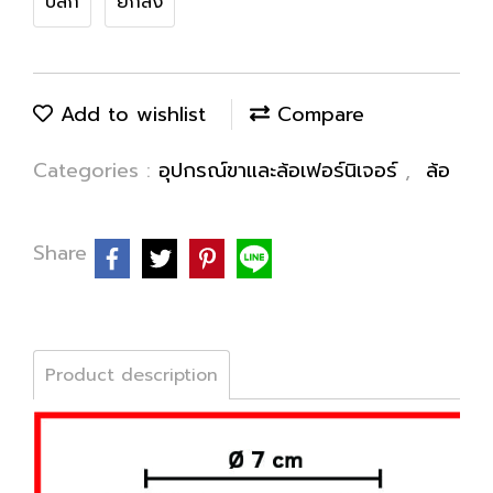
ปลีก
ยกลัง
Add to wishlist
Compare
Categories :
อุปกรณ์ขาและล้อเฟอร์นิเจอร์
,
ล้อ
Share
Product description