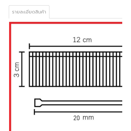
รายละเอียดสินค้า