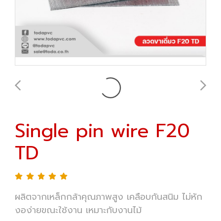
Single pin wire F20
TD
ผลิตจากเหล็กกล้าคุณภาพสูง เคลือบกันสนิม ไม่หัก
งอง่ายขณะใช้งาน เหมาะกับงานไม้