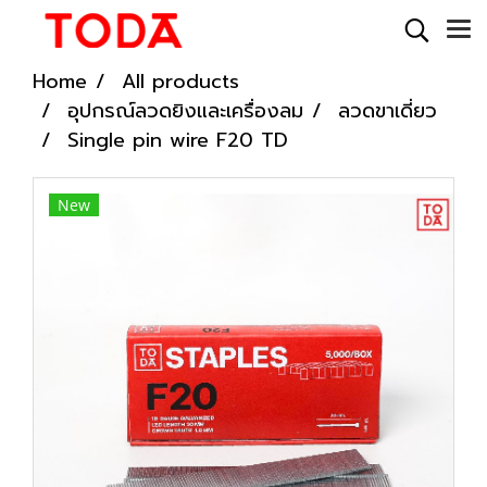
Home
All products
อุปกรณ์ลวดยิงและเครื่องลม
ลวดขาเดี่ยว
Single pin wire F20 TD
New