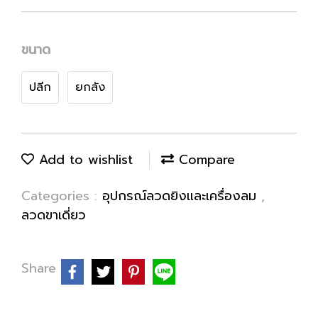
ขนาด
ปลีก
ยกลัง
Add to wishlist
Compare
Categories :
อุปกรณ์ลวดยิงและเครื่องลม
,
ลวดขาเดี่ยว
Share