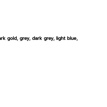
k gold, grey, dark grey, light blue,