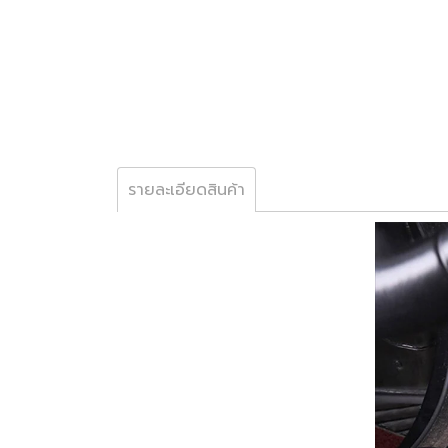
รายละเอียดสินค้า