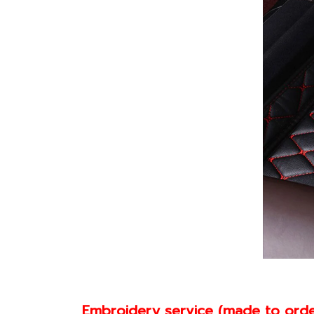
Embroidery service (made to orde