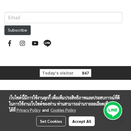
Subscribe
Today's visitor
847
เว็บไซต์นี้มีการใช้งานคุกกี้ เพื่อเพิ่มประสิทธิภาพและประสบการณ์ที่ดี
ในการใช้งานเว็บไซต์ของท่าน ท่านสามารถอ่านรายละเอียดเพิ่มเติม
ได้ที่
Privacy Policy
and
Cookies Policy
Set Cookies
Accept All