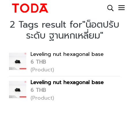
2 Tags result for"น็อตปรับ
ระดับ ฐานหกเหลี่ยม"
Leveling nut hexagonal base
6 THB
(Product)
Leveling nut hexagonal base
6 THB
(Product)