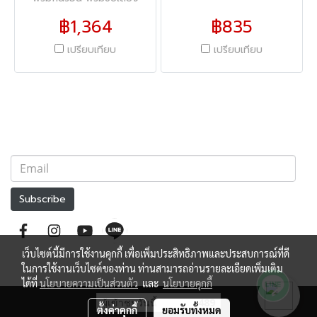
฿1,364
฿835
เปรียบเทียบ
เปรียบเทียบ
Subscribe
เว็บไซต์นี้มีการใช้งานคุกกี้ เพื่อเพิ่มประสิทธิภาพและประสบการณ์ที่ดี
ในการใช้งานเว็บไซต์ของท่าน ท่านสามารถอ่านรายละเอียดเพิ่มเติม
ได้ที่
นโยบายความเป็นส่วนตัว
และ
นโยบายคุกกี้
ผู้เข้าชมวันนี้
489
ตั้งค่าคุกกี้
ยอมรับทั้งหมด