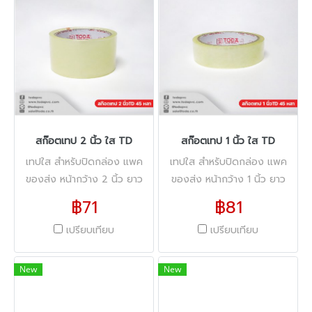
สก๊อตเทป 2 นิ้ว ใส TD
สก๊อตเทป 1 นิ้ว ใส TD
เทปใส สำหรับปิดกล่อง แพค
เทปใส สำหรับปิดกล่อง แพค
ของส่ง หน้ากว้าง 2 นิ้ว ยาว
ของส่ง หน้ากว้าง 1 นิ้ว ยาว
45หลา 40 ไมครอน
45หลา 40 ไมครอน
฿71
฿81
เปรียบเทียบ
เปรียบเทียบ
New
New