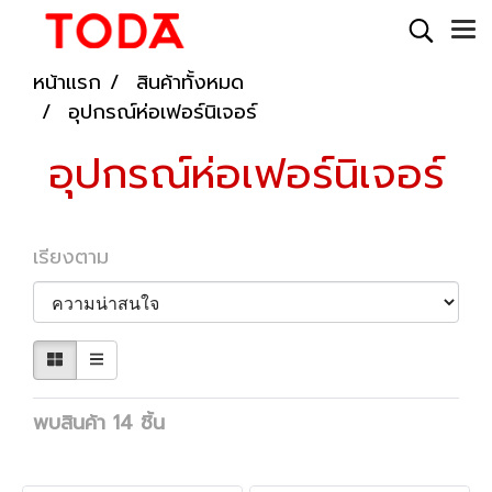
หน้าแรก
สินค้าทั้งหมด
อุปกรณ์ห่อเฟอร์นิเจอร์
อุปกรณ์ห่อเฟอร์นิเจอร์
เรียงตาม
พบสินค้า 14 ชิ้น