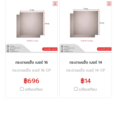
กระดาษแข็ง เบอร์ 16
กระดาษแข็ง เบอร์ 14
กระดาษแข็ง เบอร์ 16 CP
กระดาษแข็ง เบอร์ 14 CP
฿696
฿14
เปรียบเทียบ
เปรียบเทียบ