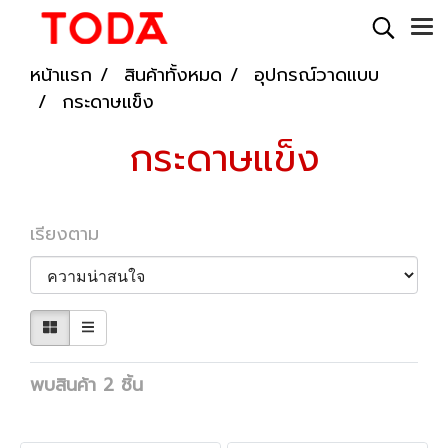
หน้าแรก
สินค้าทั้งหมด
อุปกรณ์วาดแบบ
กระดาษแข็ง
กระดาษแข็ง
เรียงตาม
พบสินค้า 2 ชิ้น