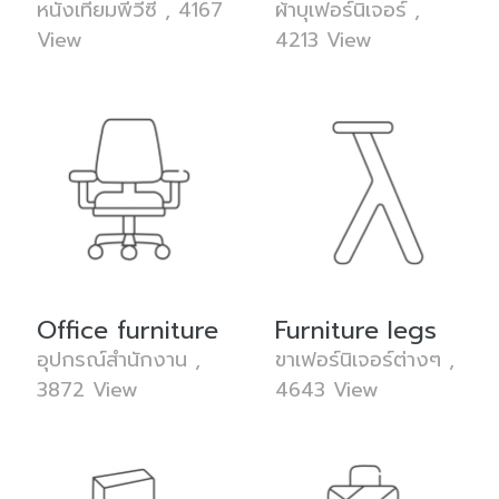
หนังเทียมพีวีซี , 4167
ผ้าบุเฟอร์นิเจอร์ ,
View
4213 View
Office furniture
Furniture legs
อุปกรณ์สำนักงาน ,
ขาเฟอร์นิเจอร์ต่างๆ ,
3872 View
4643 View