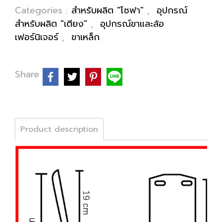
Categories :
สำหรับผลิต "โซฟา"
,
อุปกรณ์
สำหรับผลิต "เตียง"
,
อุปกรณ์ขาและล้อ
เฟอร์นิเจอร์
,
ขาเหล็ก
Share
Product description