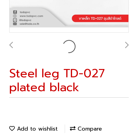
Steel leg TD-027
plated black
Add to wishlist
Compare