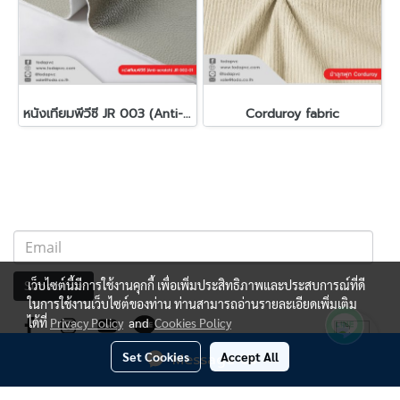
หนังเทียมพีวีซี JR 003 (Anti-scratch)(copy)
Corduroy fabric
เว็บไซต์นี้มีการใช้งานคุกกี้ เพื่อเพิ่มประสิทธิภาพและประสบการณ์ที่ดี
Subscribe
ในการใช้งานเว็บไซต์ของท่าน ท่านสามารถอ่านรายละเอียดเพิ่มเติม
ได้ที่
Privacy Policy
and
Cookies Policy
Set Cookies
Accept All
Message Us