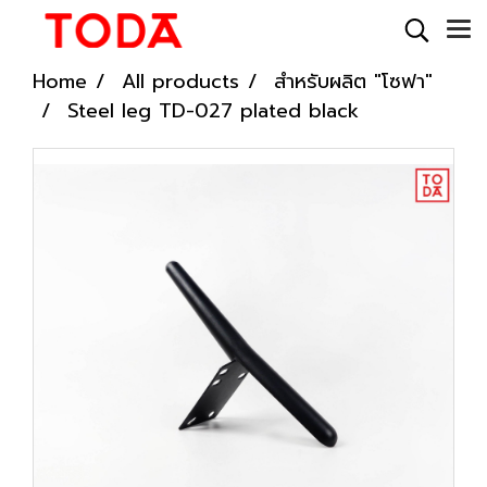
Home
All products
สำหรับผลิต "โซฟา"
Steel leg TD-027 plated black