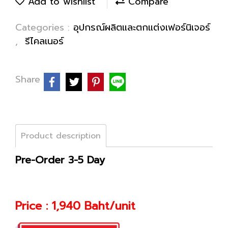
Add to wishlist
Compare
Categories :
อุปกรณ์ผลิตและตกแต่งเฟอร์นิเจอร์
,
รีไคลเนอร์
Share
Product description
Pre-Order 3-5 Day
Price : 1,940 Baht/unit