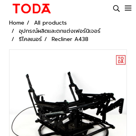
Home
All products
อุปกรณ์ผลิตและตกแต่งเฟอร์นิเจอร์
รีไคลเนอร์
Recliner A438