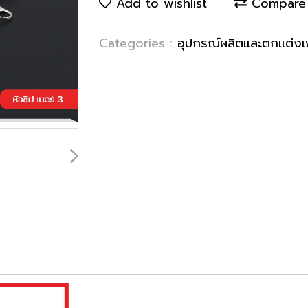
Add to wishlist
Compare
Categories :
อุปกรณ์ผลิตและตกแต่งเฟ