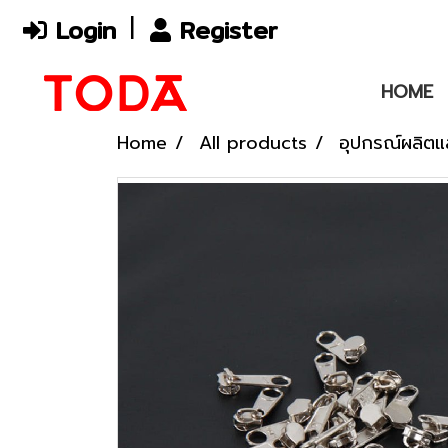
Login
Register
HOME
Home
All products
อุปกรณ์ผลิตแ