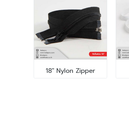
18" Nylon Zipper