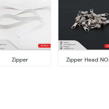
Zipper
Zipper Head NO