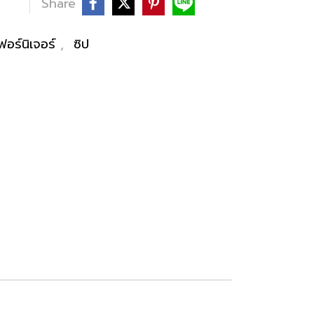
Share
อร์นิเจอร์
,
ซิป