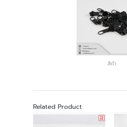
สีดำ
Related Product