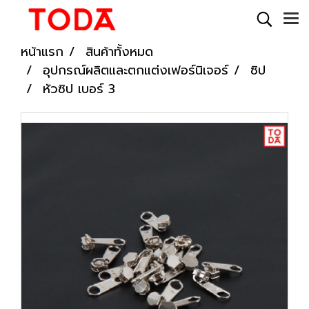
หน้าแรก
สินค้าทั้งหมด
อุปกรณ์ผลิตและตกแต่งเฟอร์นิเจอร์
ซิป
หัวซิป เบอร์ 3