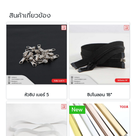
สินค้าเกี่ยวข้อง
หัวซิป เบอร์ 5
ซิปไนลอน 18"
New