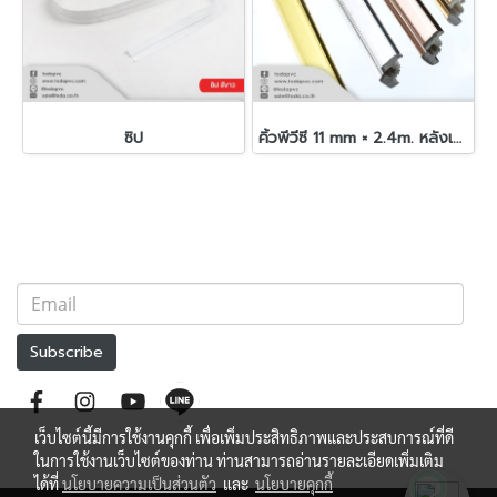
ซิป
คิ้วพีวีซี 11 mm × 2.4m. หลังเหลี่ยม_WX
Subscribe
เว็บไซต์นี้มีการใช้งานคุกกี้ เพื่อเพิ่มประสิทธิภาพและประสบการณ์ที่ดี
ในการใช้งานเว็บไซต์ของท่าน ท่านสามารถอ่านรายละเอียดเพิ่มเติม
ได้ที่
นโยบายความเป็นส่วนตัว
และ
นโยบายคุกกี้