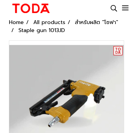
Home
All products
สำหรับผลิต "โซฟา"
Staple gun 1013JD