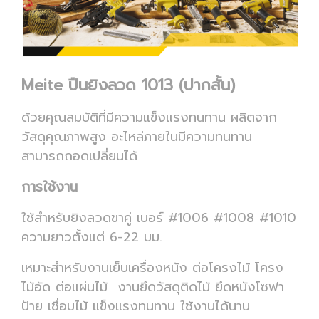
Meite ปืนยิงลวด 1013 (ปากสั้น)
ด้วยคุณสมบัติที่มีความแข็งแรงทนทาน ผลิตจาก
วัสดุคุณภาพสูง อะไหล่ภายในมีความทนทาน
สามารถถอดเปลี่ยนได้
การใช้งาน
ใช้สำหรับยิงลวดขาคู่ เบอร์ #1006 #1008 #1010
ความยาวตั้งแต่ 6-22 มม.
เหมาะสำหรับงานเย็บเครื่องหนัง ต่อโครงไม้ โครง
ไม้อัด ต่อแผ่นไม้ งานยึดวัสดุติดไม้ ยึดหนังโซฟา
ป้าย เชื่อมไม้ แข็งแรงทนทาน ใช้งานได้นาน