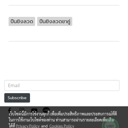
ปืนยิงลวด
ปืนยิงลวดขาคู่
Subscribe
เว็บไซต์นี้มีการใช้งานคุกกี้ เพื่อเพิ่มประสิทธิภาพและประสบการณ์ที่ดี
ในการใช้งานเว็บไซต์ของท่าน ท่านสามารถอ่านรายละเอียดเพิ่มเติม
ได้ที่
Privacy Policy
and
Cookies Policy