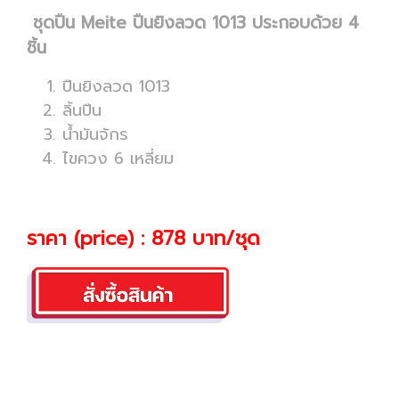
ชุดปืน Meite ปืนยิงลวด 1013 ประกอบด้วย 4
ชิ้น
ปืนยิงลวด 1013
ลิ้นปืน
น้ำมันจักร
ไขควง 6 เหลี่ยม
ราคา (price) : 878 บาท/ชุด