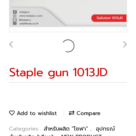
Staple gun 1013JD
Add to wishlist
Compare
Categories :
สำหรับผลิต "โซฟา"
,
อุปกรณ์