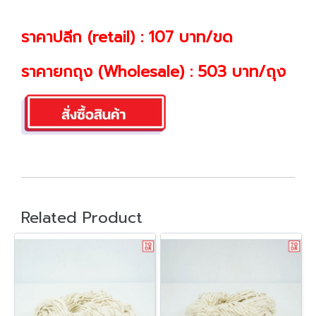
ราคาปลีก (retail) : 107 บาท/ขด
ราคายกถุง (Wholesale) : 503 บาท/ถุง
Related Product