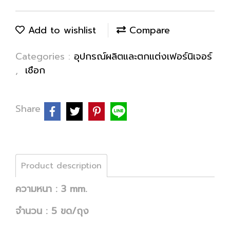
Add to wishlist
Compare
Categories :
อุปกรณ์ผลิตและตกแต่งเฟอร์นิเจอร์
,
เชือก
Share
Product description
ความหนา : 3 mm.
จำนวน : 5 ขด/ถุง