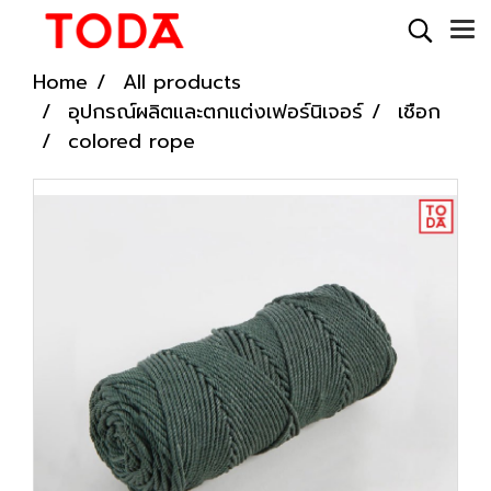
Home
All products
อุปกรณ์ผลิตและตกแต่งเฟอร์นิเจอร์
เชือก
colored rope