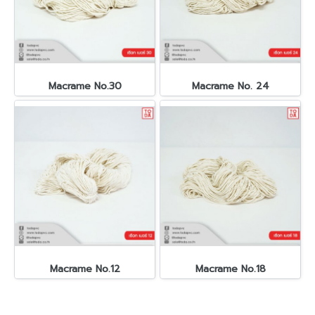
Macrame No.30
Macrame No. 24
Macrame No.12
Macrame No.18