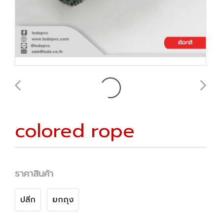
colored rope
ราคาสินค้า
ปลีก
ยกถุง