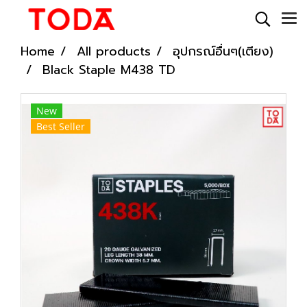
Home
All products
อุปกรณ์อื่นๆ(เตียง)
Black Staple M438 TD
New
Best Seller