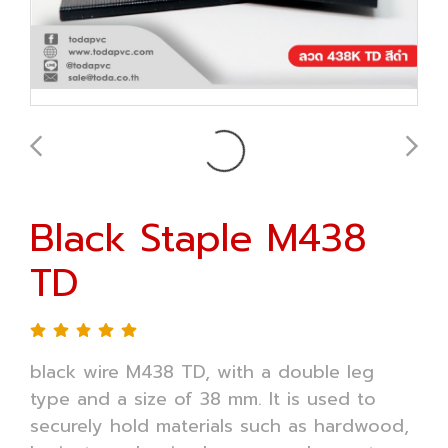
Black Staple M438
TD
black wire M438 TD, with a double leg
type and a size of 38 mm. It is used to
securely hold materials such as hardwood,