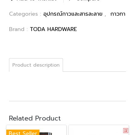
Categories :
อุปกรณ์กาวและสารละลาย
,
กาวทา
Brand :
TODA HARDWARE
Product description
Related Product
Best Seller