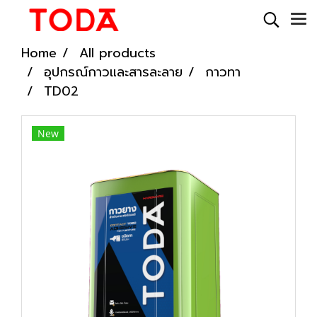
Home
All products
อุปกรณ์กาวและสารละลาย
กาวทา
TD02
New