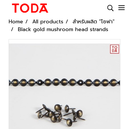
Home
All products
สำหรับผลิต "โซฟา"
Black gold mushroom head strands