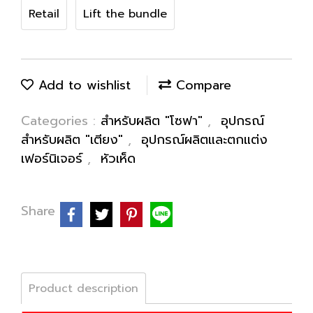
Retail
Lift the bundle
Add to wishlist
Compare
Categories :
สำหรับผลิต "โซฟา"
,
อุปกรณ์
สำหรับผลิต "เตียง"
,
อุปกรณ์ผลิตและตกแต่ง
เฟอร์นิเจอร์
,
หัวเห็ด
Share
Product description