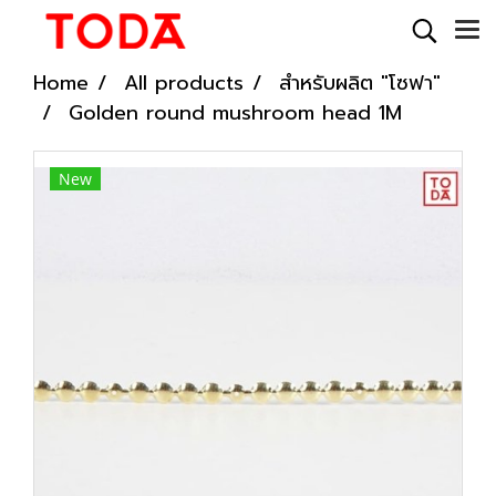
Home
All products
สำหรับผลิต "โซฟา"
Golden round mushroom head 1M
New