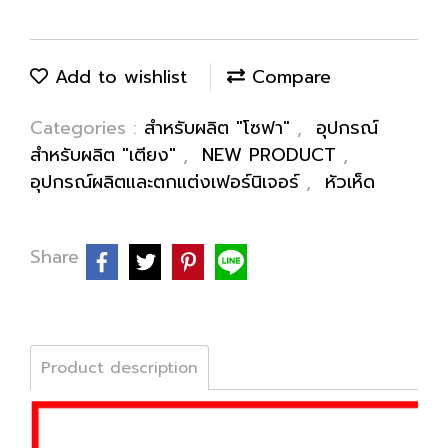
Add to wishlist
Compare
Categories :
สำหรับผลิต "โซฟา"
,
อุปกรณ์
สำหรับผลิต "เตียง"
,
NEW PRODUCT
,
อุปกรณ์ผลิตและตกแต่งเฟอร์นิเจอร์
,
หัวเห็ด
Share
Product description