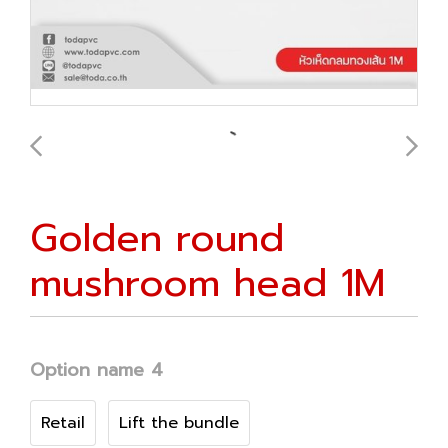
Golden round
mushroom head 1M
Option name 4
Retail
Lift the bundle