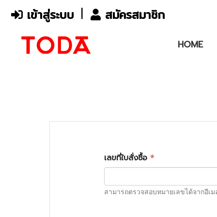
เข้าสู่ระบบ
สมัครสมาชิก
HOME
เลขที่ใบสั่งซื้อ
*
สามารถตรวจสอบหมายเลขได้จากอีเมลยื