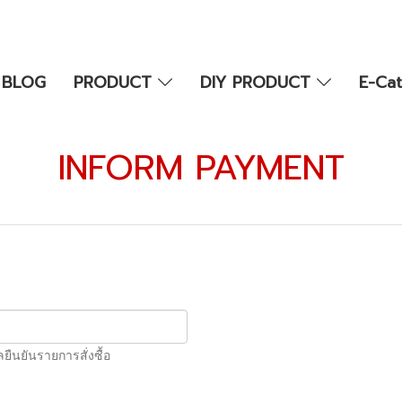
BLOG
PRODUCT
DIY PRODUCT
E-Ca
INFORM PAYMENT
นยันรายการสั่งซื้อ