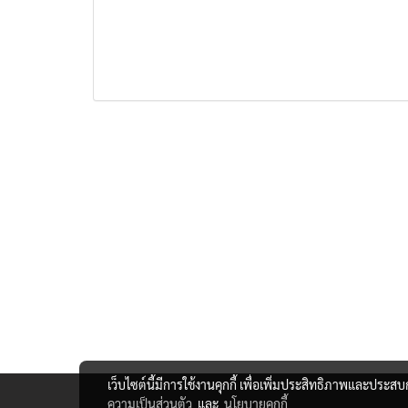
เว็บไซต์นี้มีการใช้งานคุกกี้ เพื่อเพิ่มประสิทธิภาพและประส
ความเป็นส่วนตัว
และ
นโยบายคุกกี้