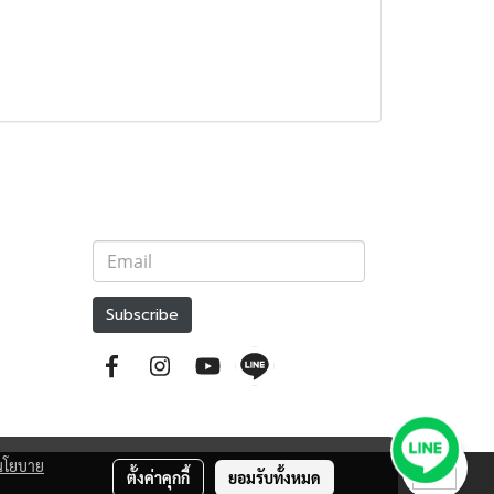
Subscribe
นโยบาย
ตั้งค่าคุกกี้
ยอมรับทั้งหมด