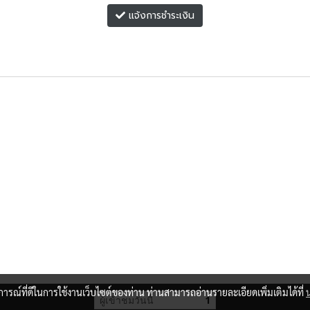
แจ้งการชำระเงิน
บการณ์ที่ดีในการใช้งานเว็บไซต์ของท่าน ท่านสามารถอ่านรายละเอียดเพิ่มเติมได้ที่
ผู้เข้าชมวันนี้
1