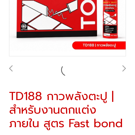
TD188 กาวพลังตะปู |
สำหรับงานตกแต่ง
ภายใน สูตร Fast bond