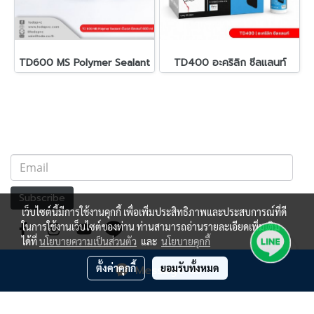
TD600 MS Polymer Sealant
TD400 อะคริลิก ซีลแลนท์
Subscribe
เว็บไซต์นี้มีการใช้งานคุกกี้ เพื่อเพิ่มประสิทธิภาพและประสบการณ์ที่ดี
ในการใช้งานเว็บไซต์ของท่าน ท่านสามารถอ่านรายละเอียดเพิ่มเติม
ได้ที่
นโยบายความเป็นส่วนตัว
และ
นโยบายคุกกี้
ตั้งค่าคุกกี้
ยอมรับทั้งหมด
Message Us
ผู้เข้าชมวันนี้
2,637