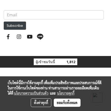
Subscribe
ผู้เข้าชมวันนี้
1,812
เว็บไซต์นี้มีการใช้งานคุกกี้ เพื่อเพิ่มประสิทธิภาพและประสบการณ์ที่ดี
ในการใช้งานเว็บไซต์ของท่าน ท่านสามารถอ่านรายละเอียดเพิ่มเติม
ได้ที่
นโยบายความเป็นส่วนตัว
และ
นโยบายคุกกี้
ตั้งค่าคุกกี้
ยอมรับทั้งหมด