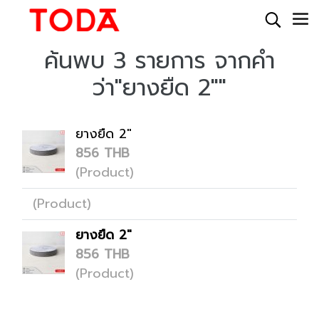
ค้นพบ 3 รายการ จากคำ
ว่า"ยางยืด 2""
ยางยืด 2"
856 THB
(Product)
(Product)
ยางยืด 2"
856 THB
(Product)