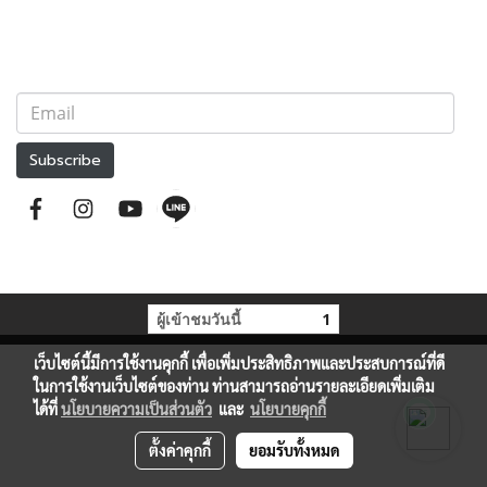
Subscribe
ผู้เข้าชมวันนี้
1
เว็บไซต์นี้มีการใช้งานคุกกี้ เพื่อเพิ่มประสิทธิภาพและประสบการณ์ที่ดี
ในการใช้งานเว็บไซต์ของท่าน ท่านสามารถอ่านรายละเอียดเพิ่มเติม
ได้ที่
นโยบายความเป็นส่วนตัว
และ
นโยบายคุกกี้
ตั้งค่าคุกกี้
ยอมรับทั้งหมด