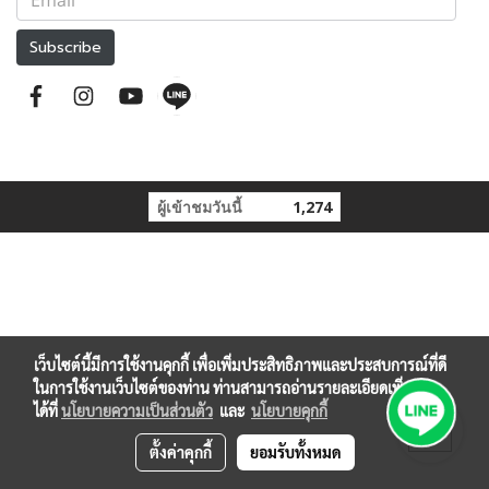
Subscribe
ผู้เข้าชมวันนี้
1,274
เว็บไซต์นี้มีการใช้งานคุกกี้ เพื่อเพิ่มประสิทธิภาพและประสบการณ์ที่ดี
ในการใช้งานเว็บไซต์ของท่าน ท่านสามารถอ่านรายละเอียดเพิ่มเติม
ได้ที่
นโยบายความเป็นส่วนตัว
และ
นโยบายคุกกี้
ตั้งค่าคุกกี้
ยอมรับทั้งหมด