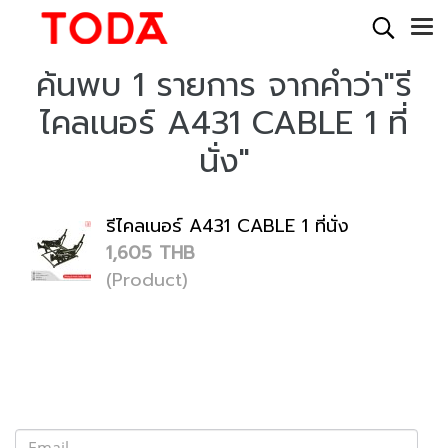
ค้นพบ 1 รายการ จากคำว่า"รี
ไคลเนอร์ A431 CABLE 1 ที่
นั่ง"
รีไคลเนอร์ A431 CABLE 1 ที่นั่ง
1,605 THB
(Product)