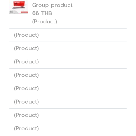
Group product
66 THB
(Product)
(Product)
(Product)
(Product)
(Product)
(Product)
(Product)
(Product)
(Product)