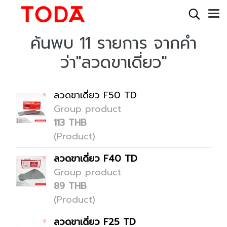
ค้นพบ 11 รายการ จากคำ
ว่า"ลวดขาเดี่ยว"
ลวดขาเดี่ยว F50 TD
Group product
113 THB
(Product)
ลวดขาเดี่ยว F40 TD
Group product
89 THB
(Product)
ลวดขาเดี่ยว F25 TD