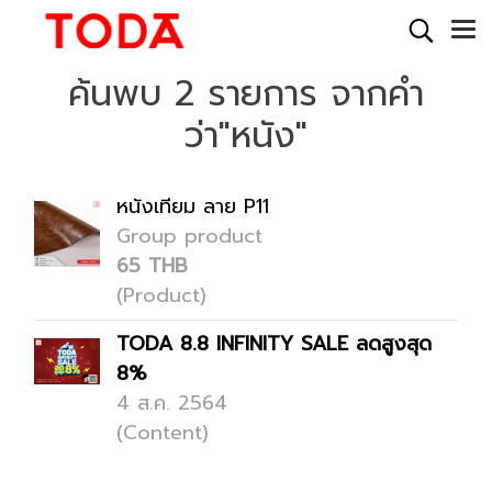
ค้นพบ 2 รายการ จากคำ
ว่า"หนัง"
หนังเทียม ลาย P11
Group product
65 THB
(Product)
TODA 8.8 INFINITY SALE ลดสูงสุด
8%
4 ส.ค. 2564
(Content)