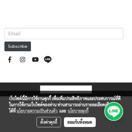
Subscribe
ผู้เข้าชมวันนี้
1,340
เว็บไซต์นี้มีการใช้งานคุกกี้ เพื่อเพิ่มประสิทธิภาพและประสบการณ์ที่ดี
ในการใช้งานเว็บไซต์ของท่าน ท่านสามารถอ่านรายละเอียดเพิ่มเติม
ได้ที่
นโยบายความเป็นส่วนตัว
และ
นโยบายคุกกี้
ตั้งค่าคุกกี้
ยอมรับทั้งหมด