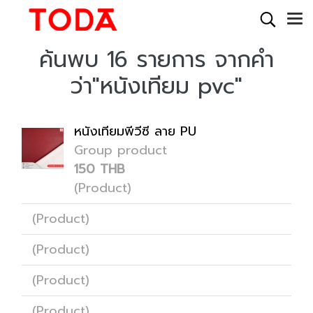
ค้นพบ 16 รายการ จากคำ
ว่า"หนังเทียม pvc"
หนังเทียมพีวีซี ลาย PU
Group product
150 THB
(Product)
(Product)
(Product)
(Product)
(Product)