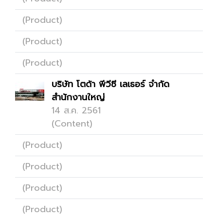
(Product)
(Product)
(Product)
บริษัท โตด้า พีวีซี เลเธอร์ จำกัด
สำนักงานใหญ่
14 ส.ค. 2561
(Content)
(Product)
(Product)
(Product)
(Product)