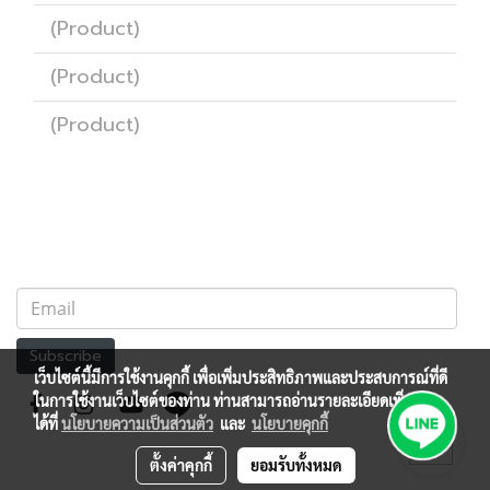
(Product)
(Product)
(Product)
Subscribe
เว็บไซต์นี้มีการใช้งานคุกกี้ เพื่อเพิ่มประสิทธิภาพและประสบการณ์ที่ดี
ในการใช้งานเว็บไซต์ของท่าน ท่านสามารถอ่านรายละเอียดเพิ่มเติม
ได้ที่
นโยบายความเป็นส่วนตัว
และ
นโยบายคุกกี้
ตั้งค่าคุกกี้
ยอมรับทั้งหมด