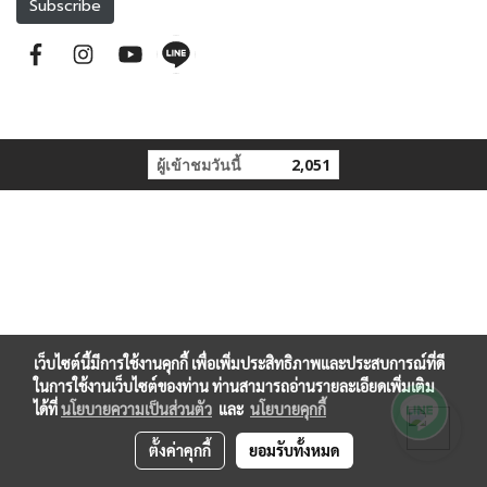
Subscribe
ผู้เข้าชมวันนี้
2,051
เว็บไซต์นี้มีการใช้งานคุกกี้ เพื่อเพิ่มประสิทธิภาพและประสบการณ์ที่ดี
ในการใช้งานเว็บไซต์ของท่าน ท่านสามารถอ่านรายละเอียดเพิ่มเติม
ได้ที่
นโยบายความเป็นส่วนตัว
และ
นโยบายคุกกี้
ตั้งค่าคุกกี้
ยอมรับทั้งหมด