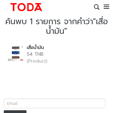
ค้นพบ 1 รายการ จากคำว่า"เสื่อ
น้ำมัน"
เสื่อน้ำมัน
54 THB
(Product)