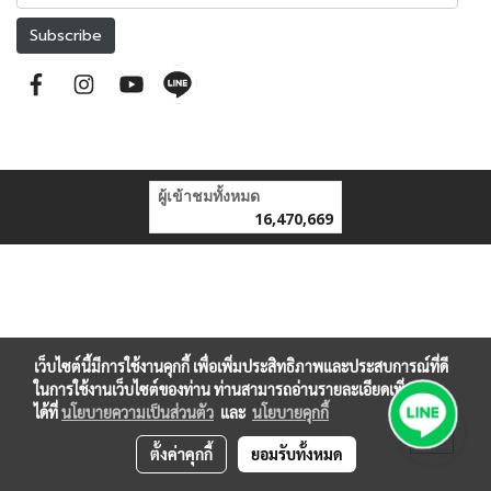
Subscribe
ผู้เข้าชมทั้งหมด
16,470,669
เว็บไซต์นี้มีการใช้งานคุกกี้ เพื่อเพิ่มประสิทธิภาพและประสบการณ์ที่ดี
ในการใช้งานเว็บไซต์ของท่าน ท่านสามารถอ่านรายละเอียดเพิ่มเติม
ได้ที่
นโยบายความเป็นส่วนตัว
และ
นโยบายคุกกี้
ตั้งค่าคุกกี้
ยอมรับทั้งหมด