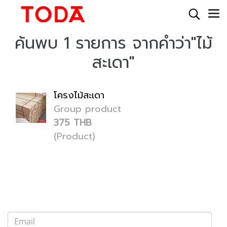
ค้นพบ 1 รายการ จากคำว่า"ไม้
สะเดา"
โครงไม้สะเดา
Group product
375 THB
(Product)