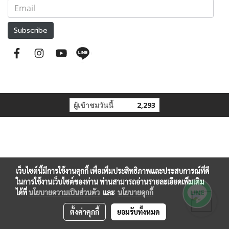
Subscribe
ผู้เข้าชมวันนี้
2,293
เว็บไซต์นี้มีการใช้งานคุกกี้ เพื่อเพิ่มประสิทธิภาพและประสบการณ์ที่ดี
ในการใช้งานเว็บไซต์ของท่าน ท่านสามารถอ่านรายละเอียดเพิ่มเติม
ได้ที่
นโยบายความเป็นส่วนตัว
และ
นโยบายคุกกี้
ตั้งค่าคุกกี้
ยอมรับทั้งหมด