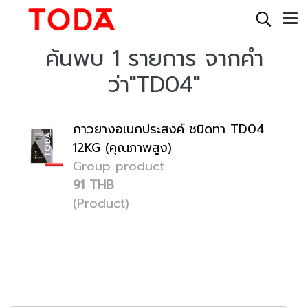
ค้นพบ 1 รายการ จากคำ
ว่า"TD04"
กาวยางอเนกประสงค์ ชนิดทา TD04
12KG (คุณภาพสูง)
Group product
91 THB
(Product)