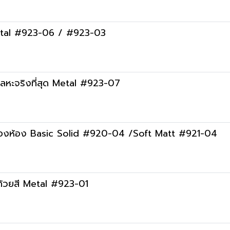
 Metal #923-06 / #923-03
มือนโลหะจริงที่สุด Metal #923-07
นลุคของห้อง Basic Solid #920-04 /Soft Matt #921-04
ัยด้วยสี Metal #923-01