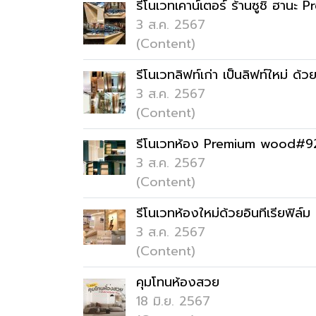
รีโนเวทเคาน์เตอร์ ร้านซูชิ ฮา
3 ส.ค. 2567
(Content)
รีโนเวทลิฟท์เก่า เป็นลิฟท์ใหม่ 
3 ส.ค. 2567
(Content)
รีโนเวทห้อง Premium wood#9
3 ส.ค. 2567
(Content)
รีโนเวทห้องใหม่ด้วยอินทีเรียฟ
3 ส.ค. 2567
(Content)
คุมโทนห้องสวย
18 มิ.ย. 2567