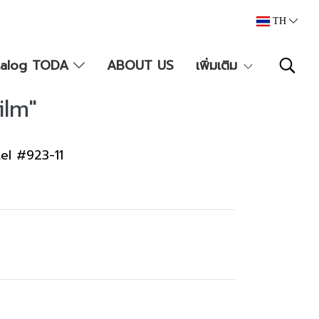
TH
talog TODA
ABOUT US
เพิ่มเติม
ilm"
el #923-11