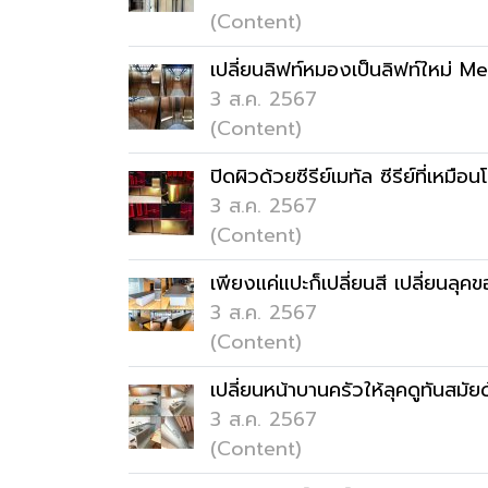
(Content)
เปลี่ยนลิฟท์หมองเป็นลิฟท์ใหม่
3 ส.ค. 2567
(Content)
ปิดผิวด้วยซีรีย์เมทัล ซีรีย์ที่เห
3 ส.ค. 2567
(Content)
เพียงแค่แปะก็เปลี่ยนสี เปลี่ย
3 ส.ค. 2567
(Content)
เปลี่ยนหน้าบานครัวให้ลุคดูทันสม
3 ส.ค. 2567
(Content)