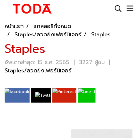
หน้าแรก
แกลลอรี่ทั้งหมด
Staples/ลวดยิงเฟอร์นิเจอร์
Staples
Staples
อัพเดทล่าสุด: 15 ธ.ค. 2565
|
3227 ผู้ชม
|
Staples/ลวดยิงเฟอร์นิเจอร์