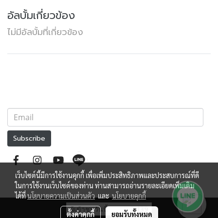
อัลบั้มเกี่ยวข้อง
ไม่มีอัลบั้มที่เกี่ยวข้อง
Subscribe
เว็บไซต์นี้มีการใช้งานคุกกี้ เพื่อเพิ่มประสิทธิภาพและประสบการณ์ที่ดี
ในการใช้งานเว็บไซต์ของท่าน ท่านสามารถอ่านรายละเอียดเพิ่มเติม
ได้ที่
นโยบายความเป็นส่วนตัว
และ
นโยบายคุกกี้
ผู้เข้าชมวันนี้
3,139
ตั้งค่าคุกกี้
ยอมรับทั้งหมด