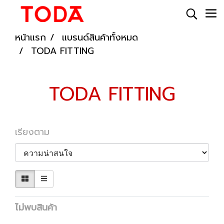
หน้าแรก
แบรนด์สินค้าทั้งหมด
TODA FITTING
TODA FITTING
เรียงตาม
ไม่พบสินค้า