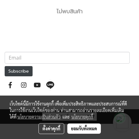
ไม่พบสินค้า
Subscribe
เว็บไซต์นี้มีการใช้งานคุกกี้ เพื่อเพิ่มประสิทธิภาพและประสบการณ์ที่ดี
ในการใช้งานเว็บไซต์ของท่าน ท่านสามารถอ่านรายละเอียดเพิ่มเติม
ผู้เข้าชมวันนี้
337
ได้ที่
นโยบายความเป็นส่วนตัว
และ
นโยบายคุกกี้
ตั้งค่าคุกกี้
ยอมรับทั้งหมด