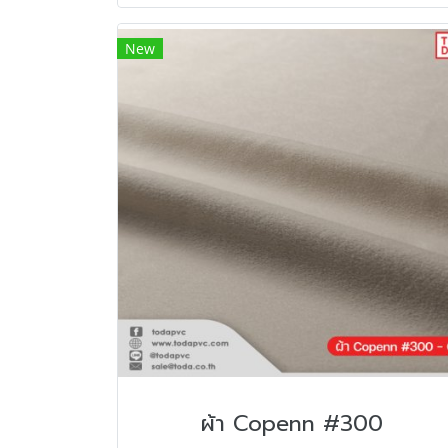
New
ผ้า Copenn #300