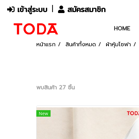
เข้าสู่ระบบ
สมัครสมาชิก
HOME
หน้าแรก
สินค้าทั้งหมด
ผ้าหุ้มโซฟา
พบสินค้า 27 ชิ้น
New