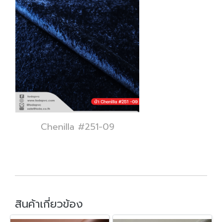
Chenilla #251-09
สินค้าเกี่ยวข้อง