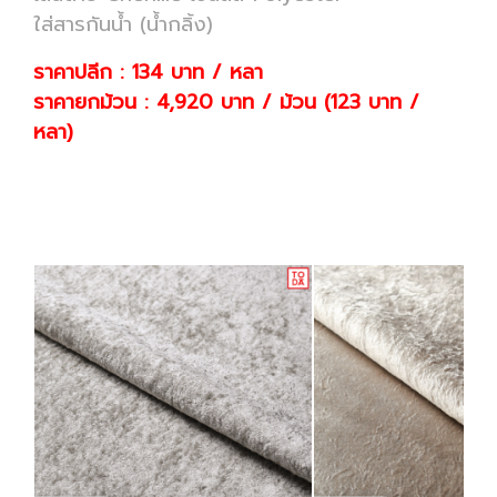
ใส่สารกันน้ำ (น้ำกลิ้ง)
ราคาปลีก : 134 บาท / หลา
ราคายกม้วน : 4,920 บาท / ม้วน (123 บาท /
หลา)