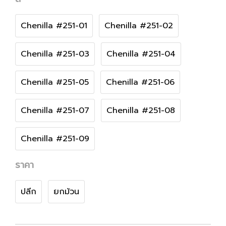
Chenilla #251-01
Chenilla #251-02
Chenilla #251-03
Chenilla #251-04
Chenilla #251-05
Chenilla #251-06
Chenilla #251-07
Chenilla #251-08
Chenilla #251-09
ราคา
ปลีก
ยกม้วน