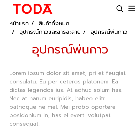
หน้าแรก
สินค้าทั้งหมด
อุปกรณ์กาวและสารละลาย
อุปกรณ์พ่นกาว
อุปกรณ์พ่นกาว
Lorem ipsum dolor sit amet, pri et feugiat
consulatu. Eu per ceteros platonem. Ea
dictas legendos ius. At adhuc solum has.
Nec at harum euripidis, habeo elitr
patrioque ne mel. Mei probo oportere
posidonium in, has ei everti volutpat
consequat.