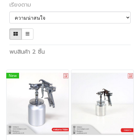
เรียงตาม
พบสินค้า 2 ชิ้น
New