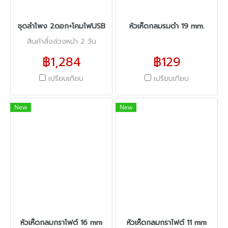
ชุดลำโพง 2ดอก+โคมไฟUSB
หัวเห็ดกลมรมดำ 19 mm.
สินค้าสั่งล่วงหน้า 2 วัน
฿1,284
฿129
เปรียบเทียบ
เปรียบเทียบ
New
New
หัวเห็ดกลมกราไฟต์ 16 mm
หัวเห็ดกลมกราไฟต์ 11 mm