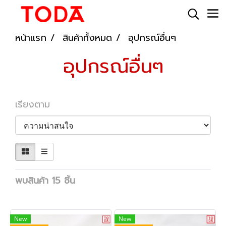
หน้าแรก
สินค้าทั้งหมด
อุปกรณ์อื่นๆ
อุปกรณ์อื่นๆ
เรียงตาม
พบสินค้า 15 ชิ้น
New
New