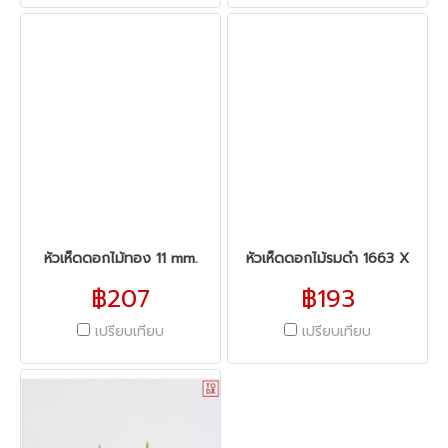
หัวเห็ดดอกไม้ทอง 11 mm.
หัวเห็ดดอกไม้รมดำ 1663 X
฿207
฿193
เปรียบเทียบ
เปรียบเทียบ