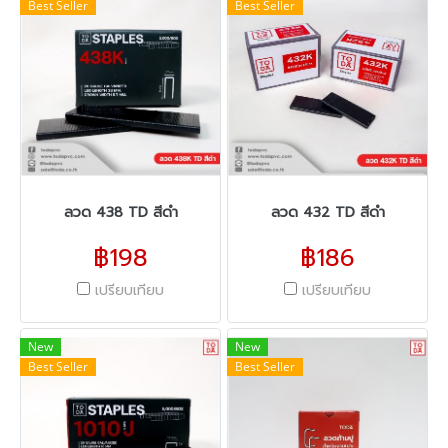
Best Seller
Best Seller
ลวด 438 TD สีดำ
ลวด 432 TD สีดำ
฿198
฿186
เปรียบเทียบ
เปรียบเทียบ
New
New
Best Seller
Best Seller