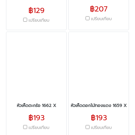
฿207
฿129
เปรียบเทียบ
เปรียบเทียบ
หัวเห็ดตะกร้อ 1662 X
หัวเห็ดดอกไม้ทองแดง 1659 X
฿193
฿193
เปรียบเทียบ
เปรียบเทียบ